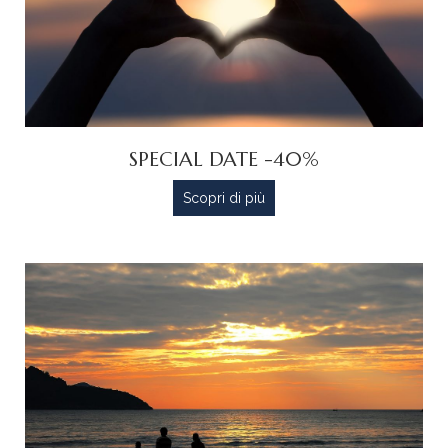
SPECIAL DATE -40%
Scopri di più